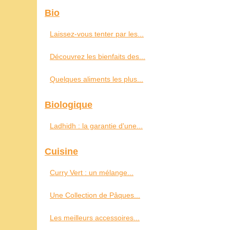
Bio
Laissez-vous tenter par les...
Découvrez les bienfaits des...
Quelques aliments les plus...
Biologique
Ladhidh : la garantie d'une...
Cuisine
Curry Vert : un mélange...
Une Collection de Pâques...
Les meilleurs accessoires...