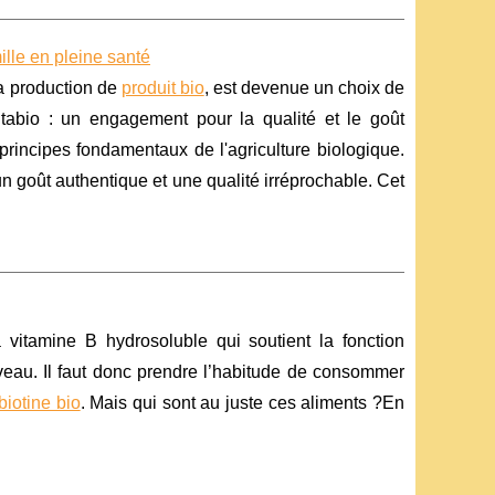
ille en pleine santé
la production de
produit bio
, est devenue un choix de
tabio : un engagement pour la qualité et le goût
rincipes fondamentaux de l'agriculture biologique.
un goût authentique et une qualité irréprochable. Cet
vitamine B hydrosoluble qui soutient la fonction
rveau. Il faut donc prendre l’habitude de consommer
biotine bio
. Mais qui sont au juste ces aliments ?En