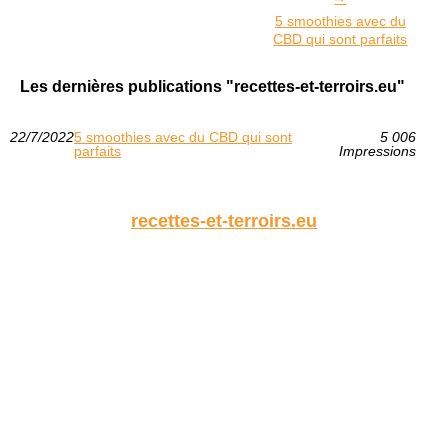
5 smoothies avec du
CBD qui sont parfaits
Les dernières publications "recettes-et-terroirs.eu"
22/7/2022
5 smoothies avec du CBD qui sont
5 006
parfaits
Impressions
recettes-et-terroirs.eu