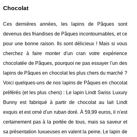
Chocolat
Ces dernières années, les lapins de Pâques sont
devenus des friandises de Pâques incontournables, et ce
pour une bonne raison. Ils sont délicieux ! Mais si vous
cherchez à faire monter d'un cran votre expérience
chocolatée de Pâques, pourquoi ne pas essayer l'un des
lapins de Pâques en chocolat les plus chers du marché ?
Voici quelques-uns de nos lapins de Pâques en chocolat
préférés (et les plus chers) : Le lapin Lindt Swiss Luxury
Bunny est fabriqué à partir de chocolat au lait Lindt
exquis et est orné d'un ruban doré. À 59,99 euros, il n'est
certainement pas à la portée de tous, mais sa saveur et
sa présentation luxueuses en valent la peine. Le lapin de