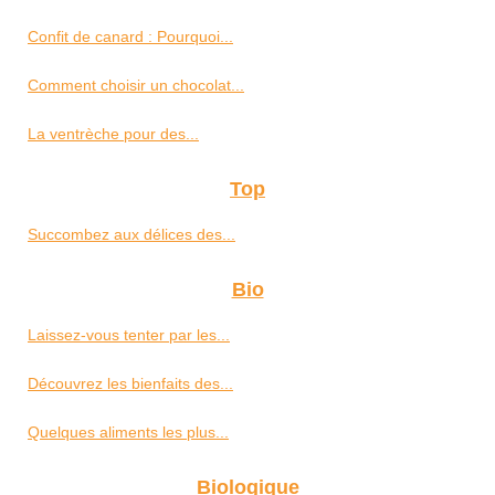
Confit de canard : Pourquoi...
Comment choisir un chocolat...
La ventrèche pour des...
Top
Succombez aux délices des...
Bio
Laissez-vous tenter par les...
Découvrez les bienfaits des...
Quelques aliments les plus...
Biologique