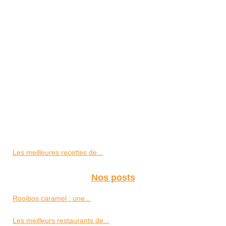
Les meilleures recettes de...
Nos posts
Rooibos caramel : une...
Les meilleurs restaurants de...