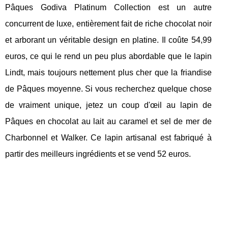
Pâques Godiva Platinum Collection est un autre
concurrent de luxe, entièrement fait de riche chocolat noir
et arborant un véritable design en platine. Il coûte 54,99
euros, ce qui le rend un peu plus abordable que le lapin
Lindt, mais toujours nettement plus cher que la friandise
de Pâques moyenne. Si vous recherchez quelque chose
de vraiment unique, jetez un coup d'œil au lapin de
Pâques en chocolat au lait au caramel et sel de mer de
Charbonnel et Walker. Ce lapin artisanal est fabriqué à
partir des meilleurs ingrédients et se vend 52 euros.