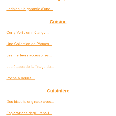
Ladhidh : la garantie d'une...
Cuisine
Curry Vert : un mélange...
Une Collection de Pâques...
Les meilleurs accessoires...
Les étapes de l'affinage du...
Poche à douille...
Cuisinière
Des biscuits originaux avec...
Esplorazione degli utensili...