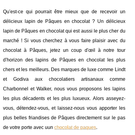
Qu'est-ce qui pourrait être mieux que de recevoir un
délicieux lapin de Pâques en chocolat ? Un délicieux
lapin de Pâques en chocolat qui est aussi le plus cher du
marché ! Si vous cherchez à vous faire plaisir avec du
chocolat à Pâques, jetez un coup d'œil à notre tour
d'horizon des lapins de Pâques en chocolat les plus
chers et les meilleurs. Des marques de luxe comme Lindt
et Godiva aux chocolatiers artisanaux comme
Charbonnel et Walker, nous vous proposons les lapins
les plus décadents et les plus luxueux. Alors asseyez-
vous, détendez-vous, et laissez-nous vous apporter les
plus belles friandises de Pâques directement sur le pas
de votre porte avec uun
chocolat de paques
.