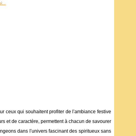
...
r ceux qui souhaitent profiter de l'ambiance festive
rs et de caractère, permettent à chacun de savourer
ongeons dans l'univers fascinant des spiritueux sans