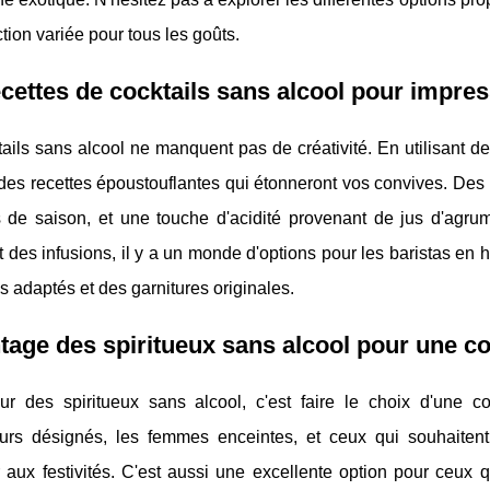
tion variée pour tous les goûts.
cettes de cocktails sans alcool pour impres
ails sans alcool ne manquent pas de créativité. En utilisant 
des recettes époustouflantes qui étonneront vos convives. Des 
ts de saison, et une touche d'acidité provenant de jus d'agr
 des infusions, il y a un monde d'options pour les baristas en 
s adaptés et des garnitures originales.
tage des spiritueux sans alcool pour une
ur des spiritueux sans alcool, c'est faire le choix d'une c
urs désignés, les femmes enceintes, et ceux qui souhaitent 
r aux festivités. C'est aussi une excellente option pour ceux 