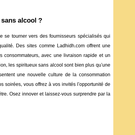
 sans alcool ?
de se tourner vers des fournisseurs spécialisés qui
ualité. Des sites comme Ladhidh.com offrent une
s consommateurs, avec une livraison rapide et un
n, les spiritueux sans alcool sont bien plus qu'une
présentent une nouvelle culture de la consommation
 soirées, vous offrez à vos invités l'opportunité de
tre. Osez innover et laissez-vous surprendre par la