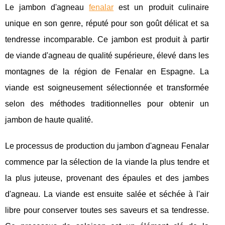
Le jambon d'agneau
fenalar
est un produit culinaire
unique en son genre, réputé pour son goût délicat et sa
tendresse incomparable. Ce jambon est produit à partir
de viande d'agneau de qualité supérieure, élevé dans les
montagnes de la région de Fenalar en Espagne. La
viande est soigneusement sélectionnée et transformée
selon des méthodes traditionnelles pour obtenir un
jambon de haute qualité.
Le processus de production du jambon d'agneau Fenalar
commence par la sélection de la viande la plus tendre et
la plus juteuse, provenant des épaules et des jambes
d'agneau. La viande est ensuite salée et séchée à l'air
libre pour conserver toutes ses saveurs et sa tendresse.