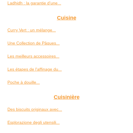
Ladhidh : la garantie d'une...
Cuisine
Curry Vert : un mélange...
Une Collection de Pâques...
Les meilleurs accessoires...
Les étapes de l'affinage du...
Poche à douille...
Cuisinière
Des biscuits originaux avec...
Esplorazione degli utensili...