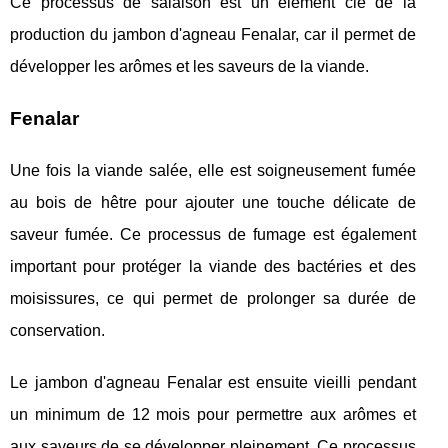
Ce processus de salaison est un élément clé de la
production du jambon d'agneau Fenalar, car il permet de
développer les arômes et les saveurs de la viande.
Fenalar
Une fois la viande salée, elle est soigneusement fumée
au bois de hêtre pour ajouter une touche délicate de
saveur fumée. Ce processus de fumage est également
important pour protéger la viande des bactéries et des
moisissures, ce qui permet de prolonger sa durée de
conservation.
Le jambon d'agneau Fenalar est ensuite vieilli pendant
un minimum de 12 mois pour permettre aux arômes et
aux saveurs de se développer pleinement. Ce processus