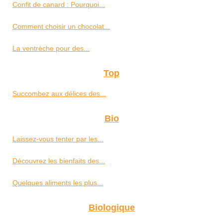
Confit de canard : Pourquoi...
Comment choisir un chocolat...
La ventrèche pour des...
Top
Succombez aux délices des...
Bio
Laissez-vous tenter par les...
Découvrez les bienfaits des...
Quelques aliments les plus...
Biologique