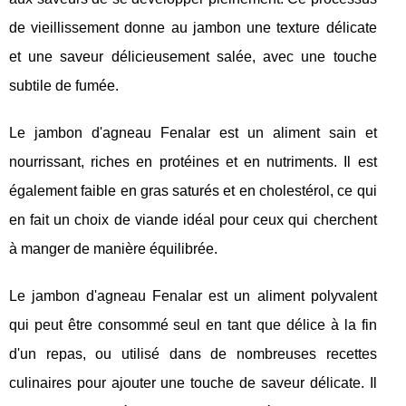
de vieillissement donne au jambon une texture délicate
et une saveur délicieusement salée, avec une touche
subtile de fumée.
Le jambon d'agneau Fenalar est un aliment sain et
nourrissant, riches en protéines et en nutriments. Il est
également faible en gras saturés et en cholestérol, ce qui
en fait un choix de viande idéal pour ceux qui cherchent
à manger de manière équilibrée.
Le jambon d'agneau Fenalar est un aliment polyvalent
qui peut être consommé seul en tant que délice à la fin
d'un repas, ou utilisé dans de nombreuses recettes
culinaires pour ajouter une touche de saveur délicate. Il