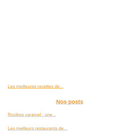
Les meilleures recettes de...
Nos posts
Rooibos caramel : une...
Les meilleurs restaurants de...