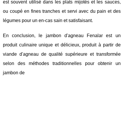
est souvent utilisé dans les plats mijotés et les sauces,
ou coupé en fines tranches et servi avec du pain et des
légumes pour un en-cas sain et satisfaisant.
En conclusion, le jambon d'agneau Fenalar est un
produit culinaire unique et délicieux, produit à partir de
viande d'agneau de qualité supérieure et transformée
selon des méthodes traditionnelles pour obtenir un
jambon de