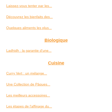
Laissez-vous tenter par les...
Découvrez les bienfaits des...
Quelques aliments les plus...
Biologique
Ladhidh : la garantie d'une...
Cuisine
Curry Vert : un mélange...
Une Collection de Pâques...
Les meilleurs accessoires...
Les étapes de l'affinage du...