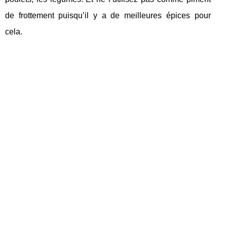
de frottement puisqu’il y a de meilleures épices pour
cela.