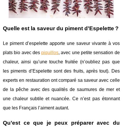
Quelle est la saveur du piment d’Espelette ?
Le piment d’espelette apporte une saveur vivante à vos
plats bio avec des
piquillos
, avec une petite sensation de
chaleur, ainsi qu’une touche fruitée (n’oubliez pas que
les piments d’Espelette sont des fruits, après tout). Des
experts en restauration ont comparé sa saveur avec celle
de la pêche avec des qualités de saumures de mer et
une chaleur subtile et nuancée. Ce n’est pas étonnant
que les Français l’aiment autant.
Qu’est ce que je peux préparer avec du