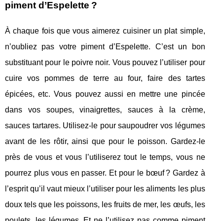
piment d’Espelette ?
À chaque fois que vous aimerez cuisiner un plat simple,
n’oubliez pas votre piment d’Espelette. C’est un bon
substituant pour le poivre noir. Vous pouvez l’utiliser pour
cuire vos pommes de terre au four, faire des tartes
épicées, etc. Vous pouvez aussi en mettre une pincée
dans vos soupes, vinaigrettes, sauces à la crème,
sauces tartares. Utilisez-le pour saupoudrer vos légumes
avant de les rôtir, ainsi que pour le poisson. Gardez-le
près de vous et vous l’utiliserez tout le temps, vous ne
pourrez plus vous en passer. Et pour le bœuf ? Gardez à
l’esprit qu’il vaut mieux l’utiliser pour les aliments les plus
doux tels que les poissons, les fruits de mer, les œufs, les
poulets, les légumes. Et ne l’utilisez pas comme piment