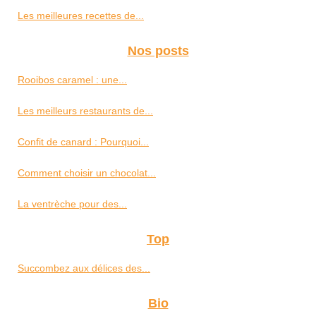
Les meilleures recettes de...
Nos posts
Rooibos caramel : une...
Les meilleurs restaurants de...
Confit de canard : Pourquoi...
Comment choisir un chocolat...
La ventrèche pour des...
Top
Succombez aux délices des...
Bio