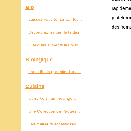
Bio
rapideme
plateform
Laissez-vous tenter par les...
des from
Découvrez les bienfaits des...
Quelques aliments les plus...
Biologique
Ladhidh : la garantie d'une...
Cuisine
Curry Vert : un mélange...
Une Collection de Pâques...
Les meilleurs accessoires...