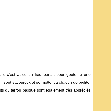
s c’est aussi un lieu parfait pour gouter à une
n sont savoureux et permettent à chacun de profiter
s du terroir basque sont également très appréciés