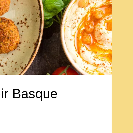
oir Basque