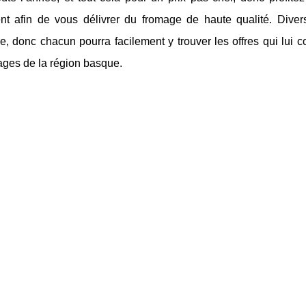
nt afin de vous délivrer du fromage de haute qualité. Dive
e, donc chacun pourra facilement y trouver les offres qui lui c
ages de la région basque.