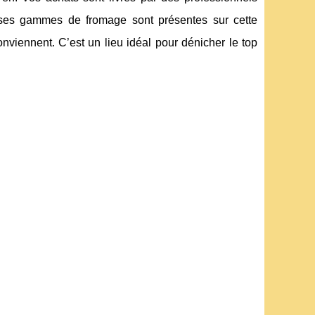
rses gammes de fromage sont présentes sur cette
onviennent. C’est un lieu idéal pour dénicher le top